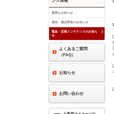
ンス情報
重要なお知らせ
通信・通話障害のお知らせ
緊急・定期メンテナンスのお知ら
せ
よくあるご質問
（FAQ）
お知らせ
お問い合わせ
お客様マイページの