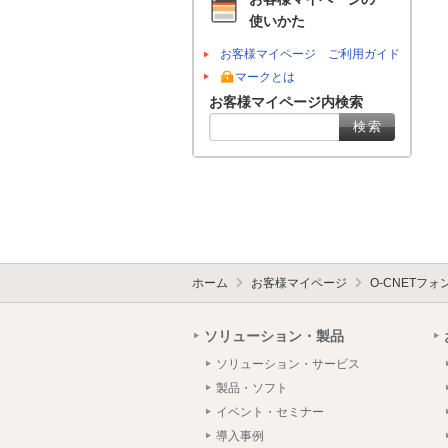
使いかた
お客様マイページ ご利用ガイド
マークとは
お客様マイページ内検索
ホーム
お客様マイページ
O-CNETフ
ソリューション・製品
ソリューション・サービス
製品・ソフト
イベント・セミナー
導入事例