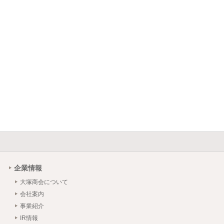
企業情報
大塚商会について
会社案内
事業紹介
IR情報