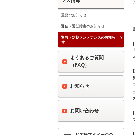
ンス情報
重要なお知らせ
通信・通話障害のお知らせ
緊急・定期メンテナンスのお知ら
せ
よくあるご質問
（FAQ）
お知らせ
お問い合わせ
お客様マイページの