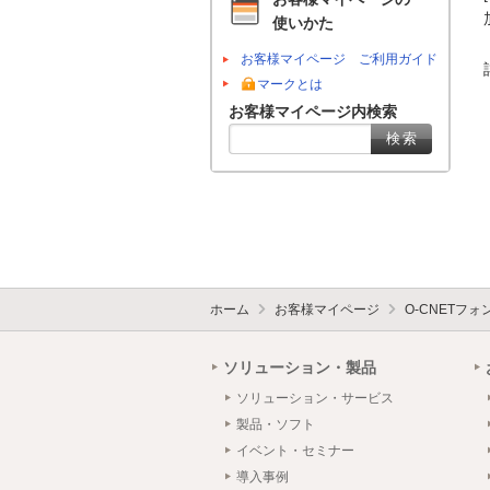
使いかた
お客様マイページ ご利用ガイド
マークとは
お客様マイページ内検索
ホーム
お客様マイページ
O-CNETフ
ソリューション・製品
ソリューション・サービス
製品・ソフト
イベント・セミナー
導入事例