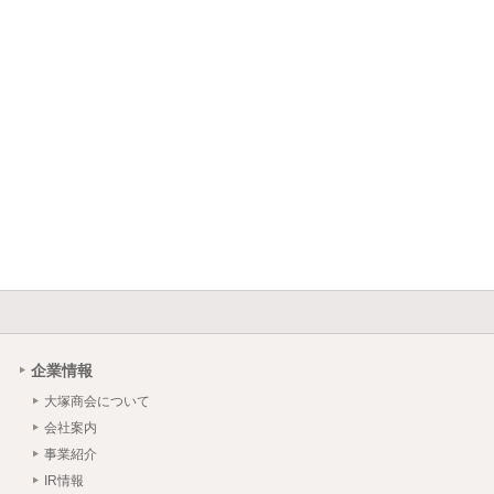
企業情報
大塚商会について
会社案内
事業紹介
IR情報