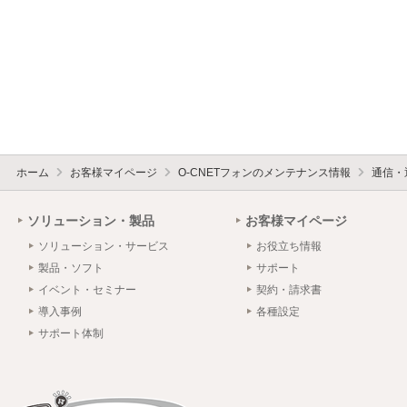
ホーム
お客様マイページ
O-CNETフォンのメンテナンス情報
通信・
ソリューション・製品
お客様マイページ
ソリューション・サービス
お役立ち情報
製品・ソフト
サポート
イベント・セミナー
契約・請求書
導入事例
各種設定
サポート体制