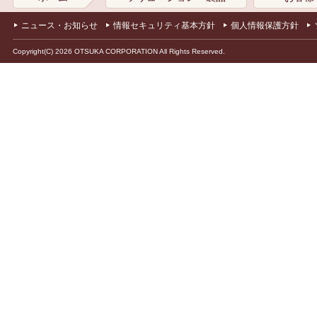
ニュース・お知らせ
情報セキュリティ基本方針
個人情報保護方針
Copyright(C) 2026 OTSUKA CORPORATION All Rights Reserved.