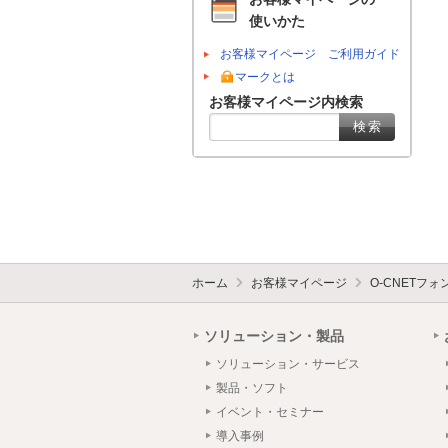
使いかた
お客様マイページ ご利用ガイド
マークとは
お客様マイページ内検索
ホーム
お客様マイページ
O-CNETフ
ソリューション・製品
ソリューション・サービス
製品・ソフト
イベント・セミナー
導入事例