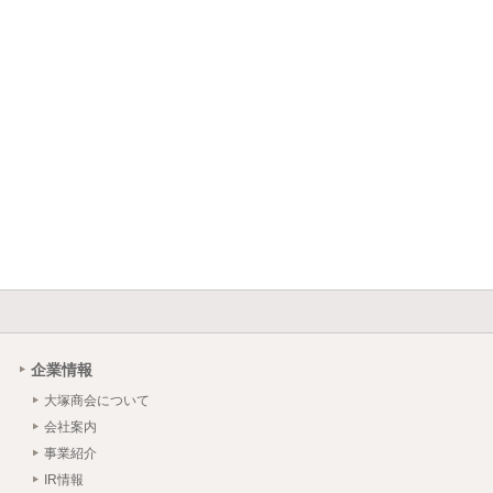
企業情報
大塚商会について
会社案内
事業紹介
IR情報