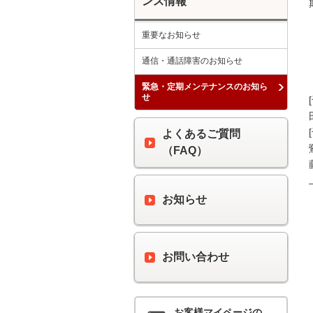
ンス情報
重要なお知らせ
通信・通話障害のお知らせ
緊急・定期メンテナンスのお知ら
せ
よくあるご質問
（FAQ）
お知らせ
お問い合わせ
お客様マイページの