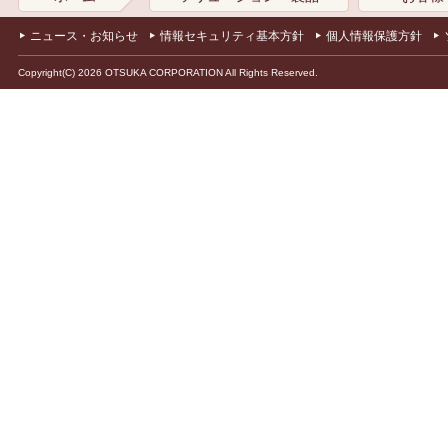
ニュース・お知らせ
情報セキュリティ基本方針
個人情報保護方針
Copyright(C) 2026 OTSUKA CORPORATION All Rights Reserved.