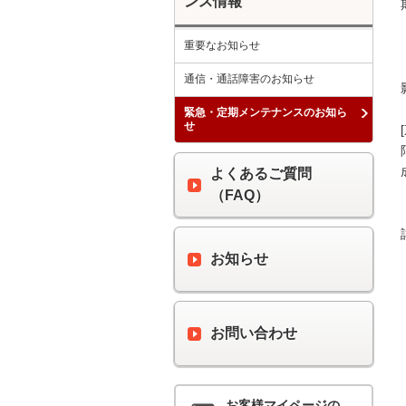
ンス情報
重要なお知らせ
通信・通話障害のお知らせ
緊急・定期メンテナンスのお知ら
せ
よくあるご質問
（FAQ）
お知らせ
お問い合わせ
お客様マイページの