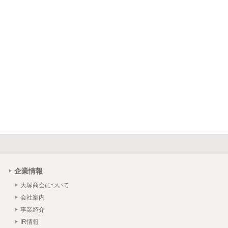
企業情報
大塚商会について
会社案内
事業紹介
IR情報