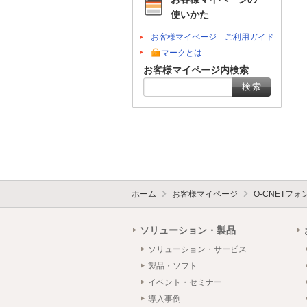
使いかた
お客様マイページ ご利用ガイド
マークとは
お客様マイページ内検索
ホーム
お客様マイページ
O-CNETフ
ソリューション・製品
ソリューション・サービス
製品・ソフト
イベント・セミナー
導入事例