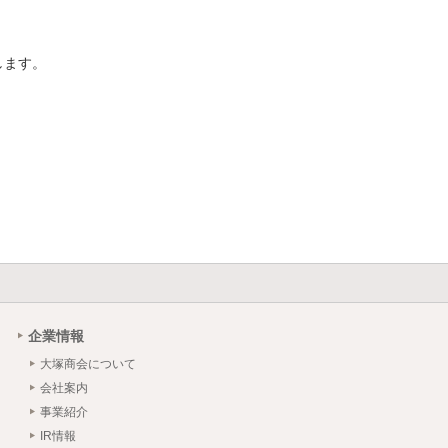
ます。

企業情報
大塚商会について
会社案内
事業紹介
IR情報