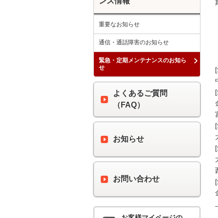
ンス情報
重要なお知らせ
通信・通話障害のお知らせ
緊急・定期メンテナンスのお知ら
せ
よくあるご質問
（FAQ）
お知らせ
お問い合わせ
お客様マイページの