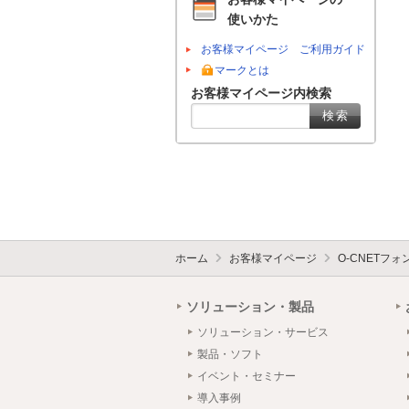
使いかた
お客様マイページ ご利用ガイド
マークとは
お客様マイページ内検索
ホーム
お客様マイページ
O-CNETフ
ソリューション・製品
ソリューション・サービス
製品・ソフト
イベント・セミナー
導入事例