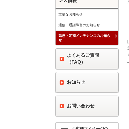
ンス情報
重要なお知らせ
通信・通話障害のお知らせ
緊急・定期メンテナンスのお知ら
せ
よくあるご質問
（FAQ）
お知らせ
お問い合わせ
お客様マイページの