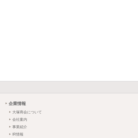
企業情報
大塚商会について
会社案内
事業紹介
IR情報