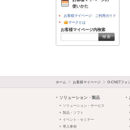
使いかた
お客様マイページ ご利用ガイド
マークとは
お客様マイページ内検索
ホーム
お客様マイページ
O-CNETフ
ソリューション・製品
ソリューション・サービス
製品・ソフト
イベント・セミナー
導入事例