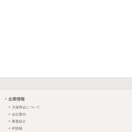
企業情報
大塚商会について
会社案内
事業紹介
IR情報