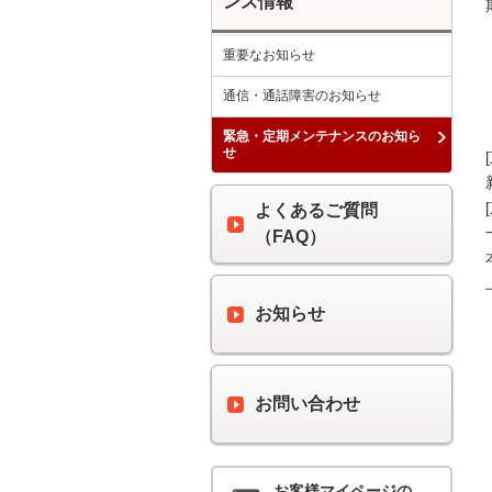
ンス情報
重要なお知らせ
通信・通話障害のお知らせ
緊急・定期メンテナンスのお知ら
せ
よくあるご質問
（FAQ）
お知らせ
お問い合わせ
お客様マイページの