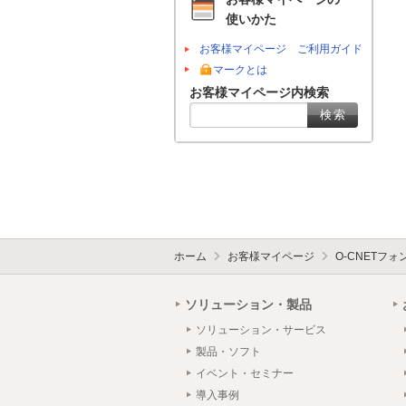
使いかた
お客様マイページ ご利用ガイド
マークとは
お客様マイページ内検索
ホーム
お客様マイページ
O-CNETフ
ソリューション・製品
ソリューション・サービス
製品・ソフト
イベント・セミナー
導入事例