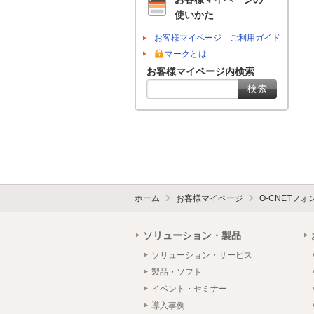
使いかた
お客様マイページ ご利用ガイド
マークとは
お客様マイページ内検索
ホーム
お客様マイページ
O-CNETフ
ソリューション・製品
ソリューション・サービス
製品・ソフト
イベント・セミナー
導入事例