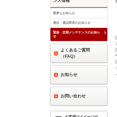
ンス情報
重要なお知らせ
通信・通話障害のお知らせ
緊急・定期メンテナンスのお知ら
せ
よくあるご質問
（FAQ）
お知らせ
お問い合わせ
お客様マイページの