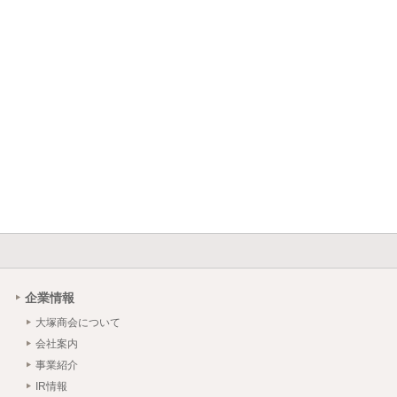
企業情報
大塚商会について
会社案内
事業紹介
IR情報