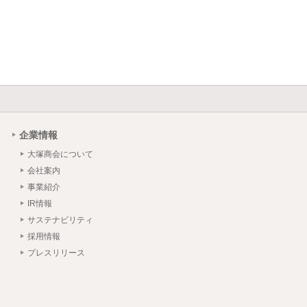
企業情報
大塚商会について
会社案内
事業紹介
IR情報
サステナビリティ
採用情報
プレスリリース