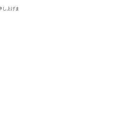
し上げま
