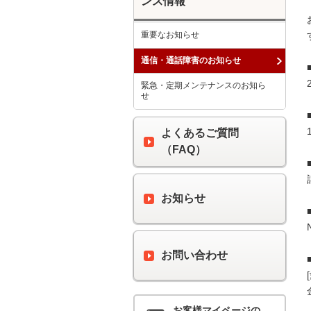
ンス情報
重要なお知らせ
通信・通話障害のお知らせ
緊急・定期メンテナンスのお知ら
せ
よくあるご質問
（FAQ）
お知らせ
お問い合わせ
お客様マイページの