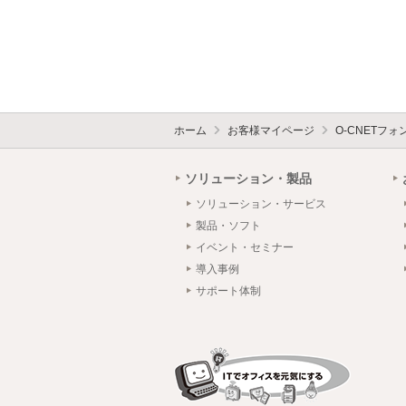
ホーム
お客様マイページ
O-CNETフ
ソリューション・製品
ソリューション・サービス
製品・ソフト
イベント・セミナー
導入事例
サポート体制