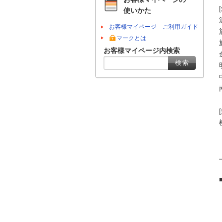
使いかた
お客様マイページ ご利用ガイド
マークとは
お客様マイページ内検索