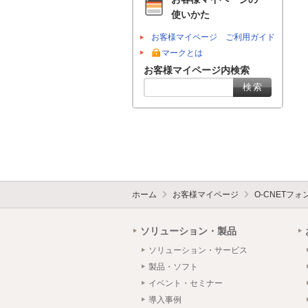
使いかた
お客様マイページ ご利用ガイド
マークとは
お客様マイページ内検索
ホーム
お客様マイページ
O-CNETフ
ソリューション・製品
ソリューション・サービス
製品・ソフト
イベント・セミナー
導入事例