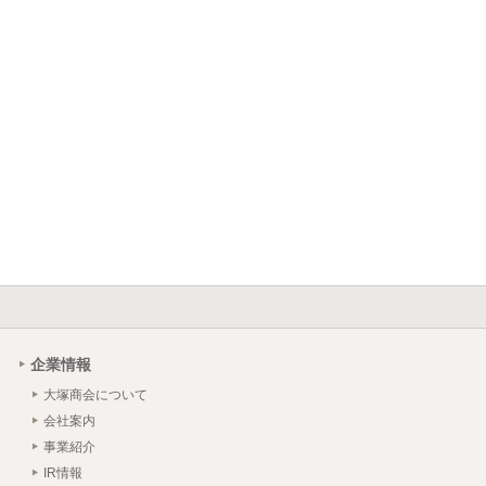
企業情報
大塚商会について
会社案内
事業紹介
IR情報