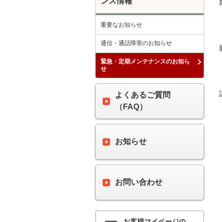
ンス情報
重要なお知らせ
通信・通話障害のお知らせ
緊急・定期メンテナンスのお知ら
せ
よくあるご質問
（FAQ）
お知らせ
お問い合わせ
お客様マイページの