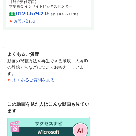
【総合受付窓口】
大塚商会 インサイドビジネスセンター
0120-579-215
（平日 9:00～17:30）
お問い合わせ
よくあるご質問
動画の視聴方法や再生できる環境、大塚ID
の登録方法などについてお答えしていま
す。
よくあるご質問を見る
この動画を見た人はこんな動画も見てい
ます