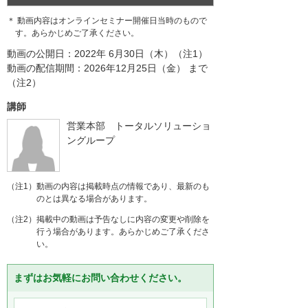
＊ 動画内容はオンラインセミナー開催日当時のもので
す。あらかじめご了承ください。
動画の公開日：2022年 6月30日（木）（注1）
動画の配信期間：2026年12月25日（金） まで
（注2）
講師
営業本部 トータルソリューショ
ングループ
（注1）動画の内容は掲載時点の情報であり、最新のも
のとは異なる場合があります。
（注2）掲載中の動画は予告なしに内容の変更や削除を
行う場合があります。あらかじめご了承くださ
い。
まずはお気軽にお問い合わせください。