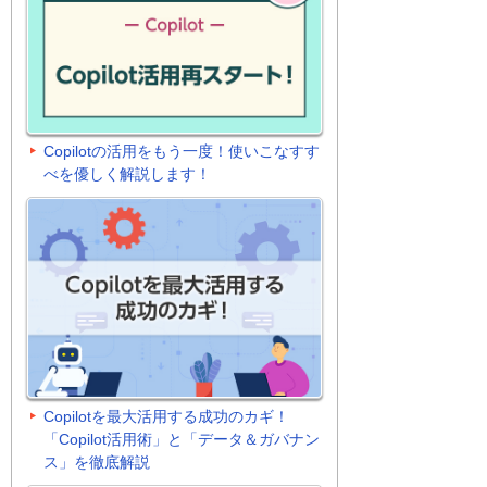
Copilotの活用をもう一度！使いこなすす
べを優しく解説します！
Copilotを最大活用する成功のカギ！
「Copilot活用術」と「データ＆ガバナン
ス」を徹底解説