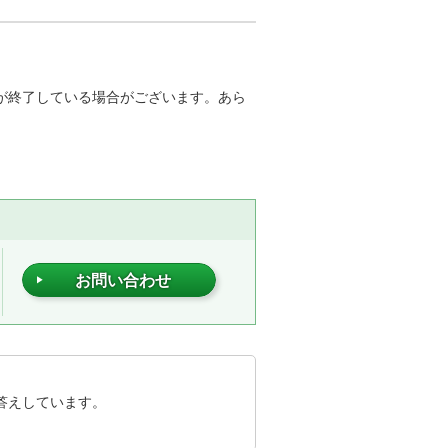
が終了している場合がございます。あら
お問い合わせ
答えしています。