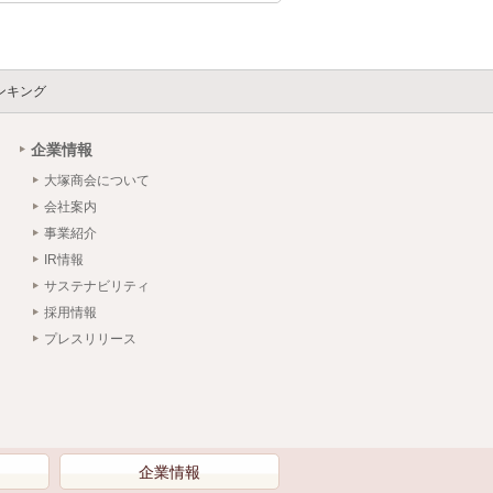
ンキング
企業情報
大塚商会について
会社案内
事業紹介
IR情報
サステナビリティ
採用情報
プレスリリース
）
企業情報