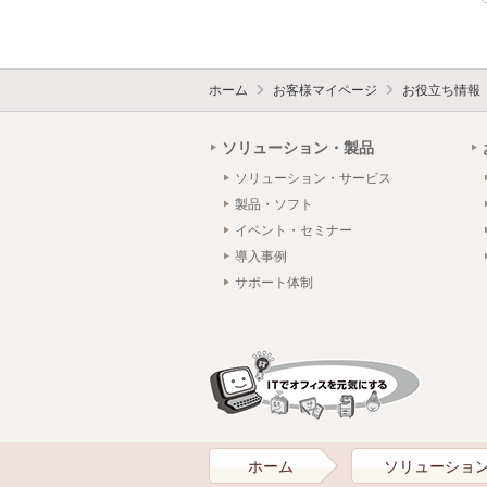
ホーム
お客様マイページ
お役立ち情報
ソリューション・製品
ソリューション・サービス
製品・ソフト
イベント・セミナー
導入事例
サポート体制
ホーム
ソリューショ