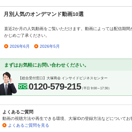
月別人気のオンデマンド動画10選
直近2か月の人気動画をご覧いただけます。動画によっては配信期間
かじめご了承ください。
2026年6月
2026年5月
まずはお気軽にお問い合わせください。
【総合受付窓口】
大塚商会 インサイドビジネスセンター
0120-579-215
（平日 9:00～17:30）
よくあるご質問
動画の視聴方法や再生できる環境、大塚IDの登録方法などについてお
よくあるご質問を見る