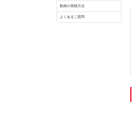
動画の視聴方法
よくあるご質問