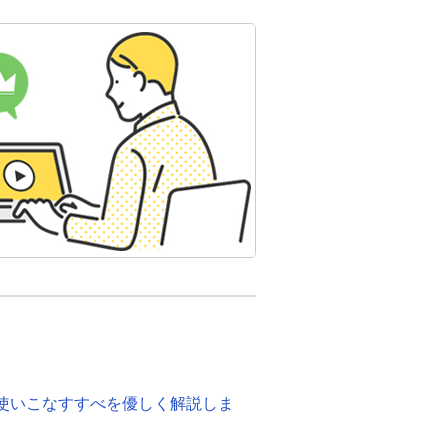
度！使いこなすすべを優しく解説しま