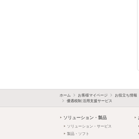
ホーム
お客様マイページ
お役立ち情報
優遇税制 活用支援サービス
ソリューション・製品
ソリューション・サービス
製品・ソフト