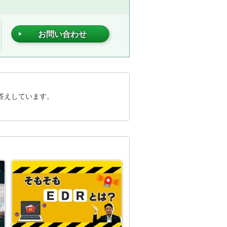
お問い合わせ
答えしています。