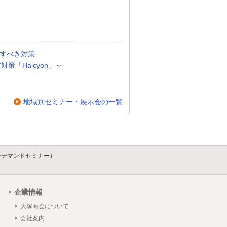
直すべき対策
対策「Halcyon」～
地域別セミナー・展示会の一覧
ンデマンドセミナー）
企業情報
大塚商会について
会社案内