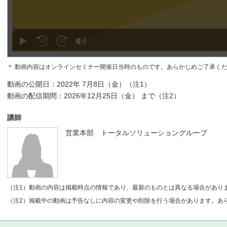
＊ 動画内容はオンラインセミナー開催日当時のものです。あらかじめご了承く
動画の公開日：2022年 7月8日（金）（注1）
動画の配信期間：2026年12月25日（金） まで（注2）
講師
営業本部 トータルソリューショングループ
（注1）動画の内容は掲載時点の情報であり、最新のものとは異なる場合があり
（注2）掲載中の動画は予告なしに内容の変更や削除を行う場合があります。あ