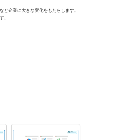
案など企業に大きな変化をもたらします。
す。