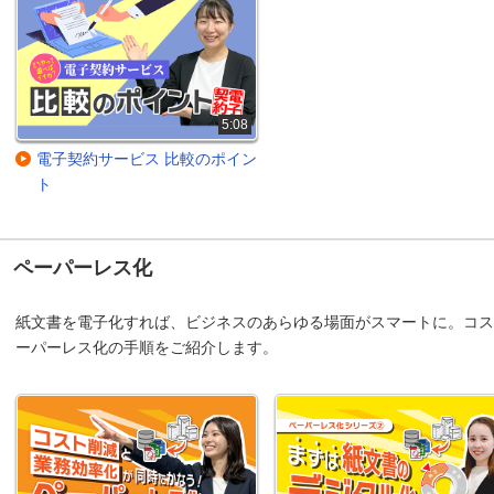
5:08
電子契約サービス 比較のポイン
ト
ペーパーレス化
紙文書を電子化すれば、ビジネスのあらゆる場面がスマートに。コス
ーパーレス化の手順をご紹介します。