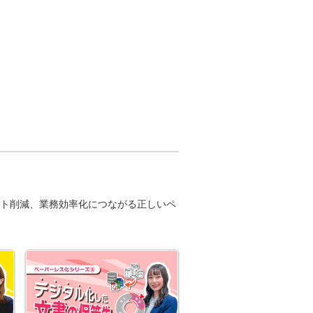
ト削減、業務効率化につながる正しいペ