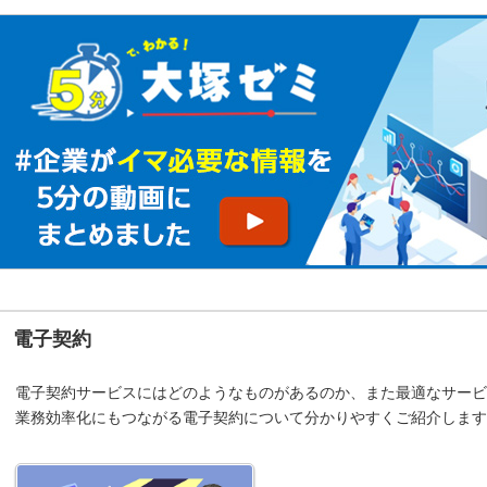
電子契約
電子契約サービスにはどのようなものがあるのか、また最適なサービ
業務効率化にもつながる電子契約について分かりやすくご紹介します