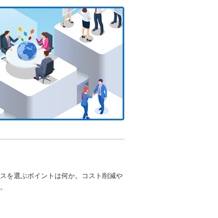
スを選ぶポイントは何か。コスト削減や
。