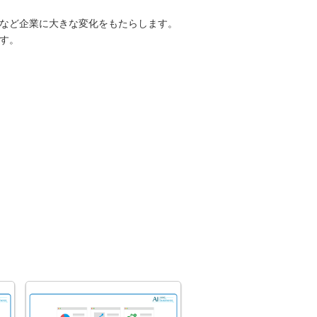
案など企業に大きな変化をもたらします。
す。