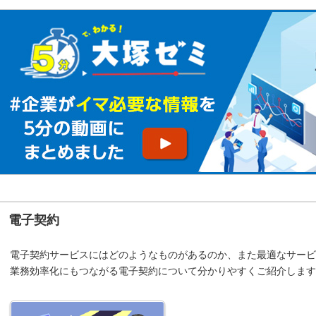
電子契約
電子契約サービスにはどのようなものがあるのか、また最適なサービ
業務効率化にもつながる電子契約について分かりやすくご紹介します