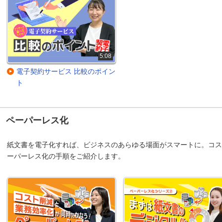
5:08
電子契約サービス 比較のポイン
ト
ペーパーレス化
紙文書を電子化すれば、ビジネスのあらゆる場面がスマートに。コス
ーパーレス化の手順をご紹介します。