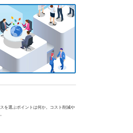
スを選ぶポイントは何か。コスト削減や
。