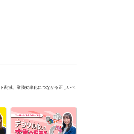
ト削減、業務効率化につながる正しいペ