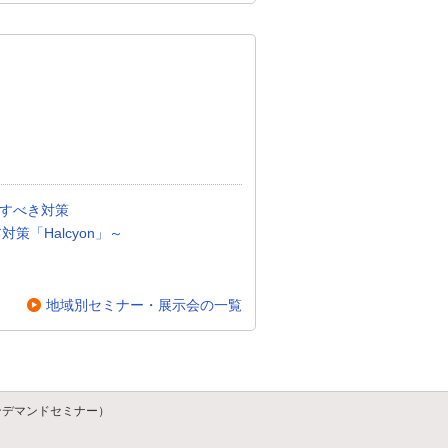
直すべき対策
対策「Halcyon」～
地域別セミナー・展示会の一覧
ンデマンドセミナー）