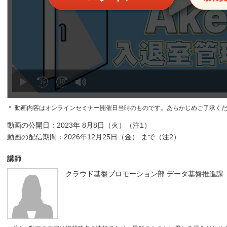
＊ 動画内容はオンラインセミナー開催日当時のものです。あらかじめご了承く
動画の公開日：2023年 8月8日（火）（注1）
動画の配信期間：2026年12月25日（金） まで（注2）
講師
クラウド基盤プロモーション部 データ基盤推進課