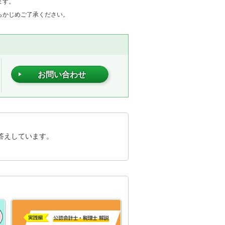
ます。
らかじめご了承ください。
お問い合わせ
答えしています。