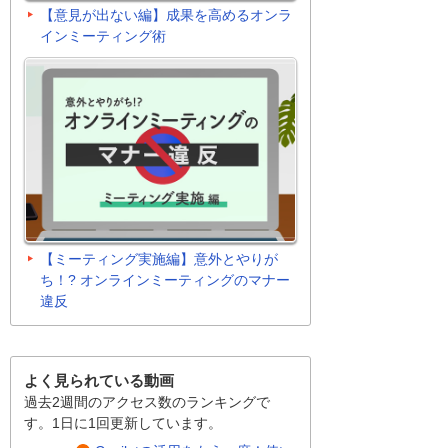
【意見が出ない編】成果を高めるオンラ
インミーティング術
【ミーティング実施編】意外とやりが
ち！? オンラインミーティングのマナー
違反
よく見られている動画
過去2週間のアクセス数のランキングで
す。1日に1回更新しています。