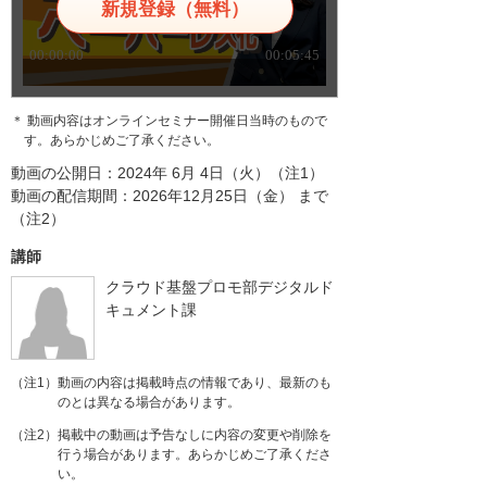
新規登録（無料）
＊ 動画内容はオンラインセミナー開催日当時のもので
す。あらかじめご了承ください。
動画の公開日：2024年 6月 4日（火）（注1）
動画の配信期間：2026年12月25日（金） まで
（注2）
講師
クラウド基盤プロモ部デジタルド
キュメント課
（注1）動画の内容は掲載時点の情報であり、最新のも
のとは異なる場合があります。
（注2）掲載中の動画は予告なしに内容の変更や削除を
行う場合があります。あらかじめご了承くださ
い。