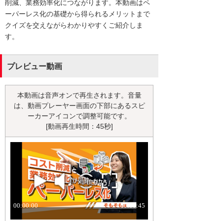
削減、業務効率化につながります。本動画はペ
ーパーレス化の基礎から得られるメリットまで
クイズを交えながらわかりやすくご紹介しま
す。
プレビュー動画
本動画は音声オンで再生されます。音量
は、動画プレーヤー画面の下部にあるスピ
ーカーアイコンで調整可能です。
[動画再生時間：45秒]