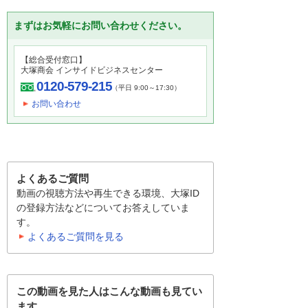
まずはお気軽にお問い合わせください。
【総合受付窓口】
大塚商会 インサイドビジネスセンター
0120-579-215
（平日 9:00～17:30）
お問い合わせ
よくあるご質問
動画の視聴方法や再生できる環境、大塚ID
の登録方法などについてお答えしていま
す。
よくあるご質問を見る
この動画を見た人はこんな動画も見てい
ます