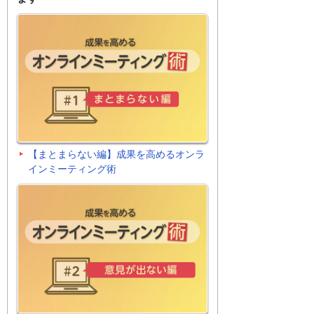
【まとまらない編】成果を高めるオンラ
インミーティング術