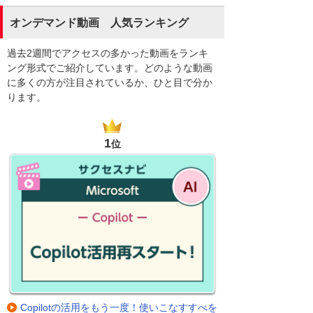
オンデマンド動画 人気ランキング
過去2週間でアクセスの多かった動画をランキ
ング形式でご紹介しています。どのような動画
に多くの方が注目されているか、ひと目で分か
ります。
1
位
Copilotの活用をもう一度！使いこなすすべを