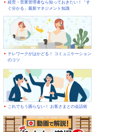
経営・営業管理者なら知っておきたい！「す
ぐ分かる」最新マネジメント知識
テレワークがはかどる！ コミュニケーション
のコツ
これでもう困らない！ お客さまとの会話術