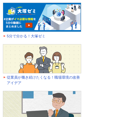
5分で分かる！大塚ゼミ
従業員が働き続けたくなる！職場環境の改善
アイデア