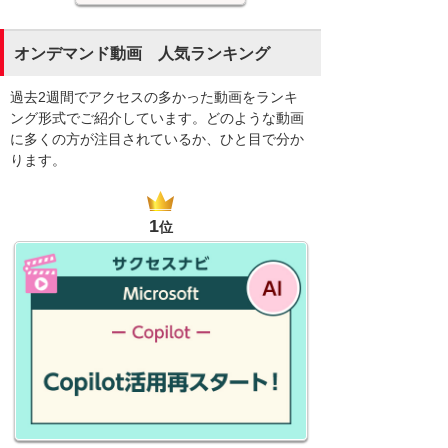
オンデマンド動画 人気ランキング
過去2週間でアクセスの多かった動画をランキ
ング形式でご紹介しています。どのような動画
に多くの方が注目されているか、ひと目で分か
ります。
1
位