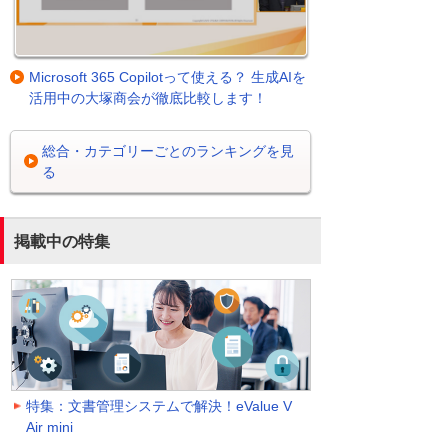
Microsoft 365 Copilotって使える？ 生成AIを
活用中の大塚商会が徹底比較します！
総合・カテゴリーごとのランキングを見
る
掲載中の特集
特集：文書管理システムで解決！eValue V
Air mini