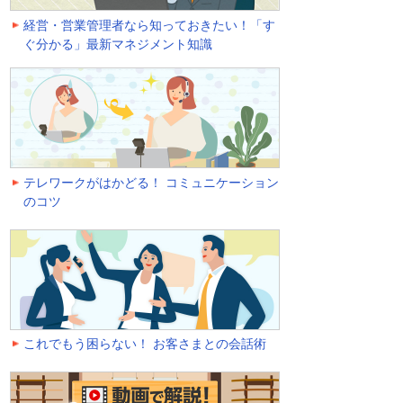
経営・営業管理者なら知っておきたい！「す
ぐ分かる」最新マネジメント知識
テレワークがはかどる！ コミュニケーション
のコツ
これでもう困らない！ お客さまとの会話術