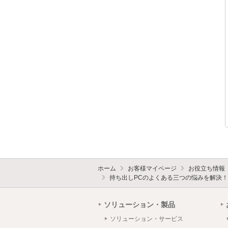
ホーム
お客様マイページ
お役立ち情報
持ち出しPCのよくある三つの悩みを解決！
ソリューション・製品
ソリューション・サービス