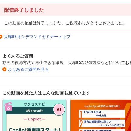
配信終了しました
この動画の配信は終了しました。ご視聴ありがとうございました。
大塚ID オンデマンドセミナートップ
よくあるご質問
動画の視聴方法や再生できる環境、大塚IDの登録方法などについてお
よくあるご質問を見る
この動画を見た人はこんな動画も見ています