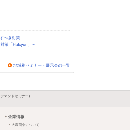
直すべき対策
対策「Halcyon」～
地域別セミナー・展示会の一覧
ンデマンドセミナー）
企業情報
大塚商会について