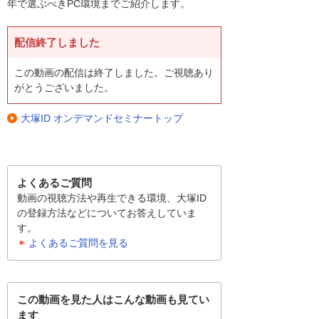
年で選ぶべきPC環境までご紹介します。
配信終了しました
この動画の配信は終了しました。ご視聴あり
がとうございました。
大塚ID オンデマンドセミナートップ
よくあるご質問
動画の視聴方法や再生できる環境、大塚ID
の登録方法などについてお答えしていま
す。
よくあるご質問を見る
この動画を見た人はこんな動画も見てい
ます