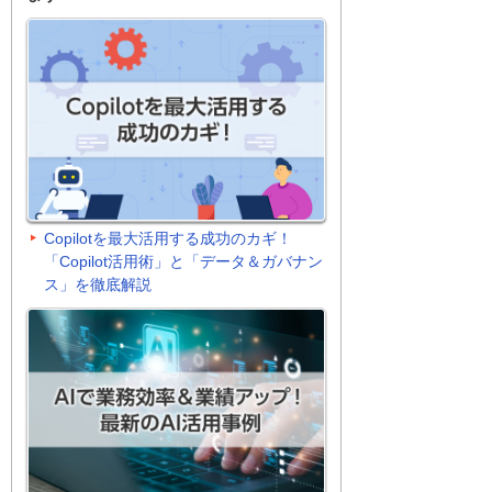
Copilotを最大活用する成功のカギ！
「Copilot活用術」と「データ＆ガバナン
ス」を徹底解説