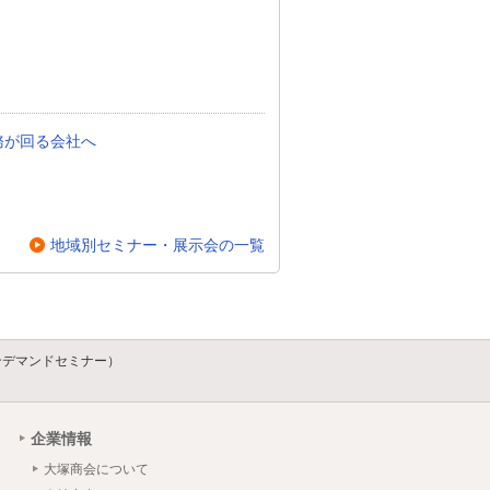
務が回る会社へ
地域別セミナー・展示会の一覧
ンデマンドセミナー）
企業情報
大塚商会について