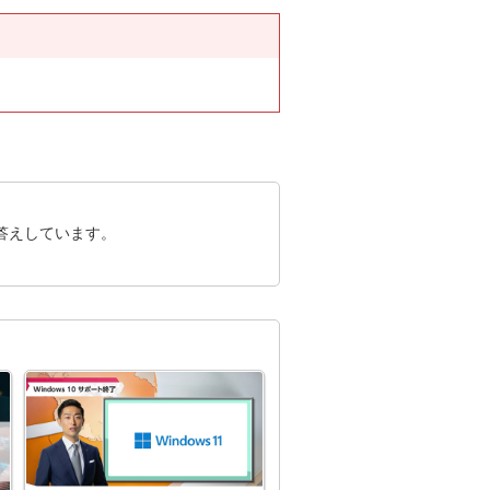
答えしています。