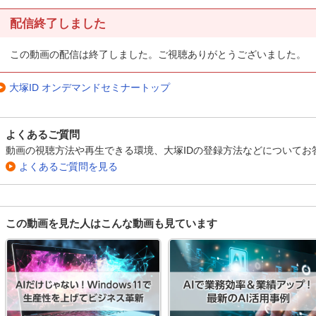
配信終了しました
この動画の配信は終了しました。ご視聴ありがとうございました。
大塚ID オンデマンドセミナートップ
よくあるご質問
動画の視聴方法や再生できる環境、大塚IDの登録方法などについてお
よくあるご質問を見る
この動画を見た人はこんな動画も見ています