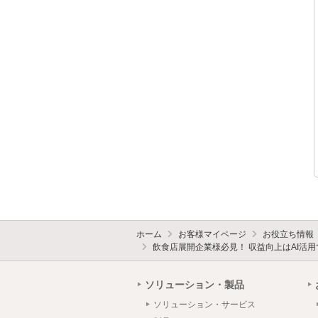
ホーム
お客様マイページ
お役立ち情報
飲食店展開企業様必見！ 収益向上はAI活
ソリューション・製品
ソリューション・サービス