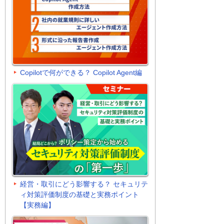
Copilotで何ができる？ Copilot Agent編
経営・取引にどう影響する？ セキュリテ
ィ対策評価制度の基礎と実務ポイント
【実務編】