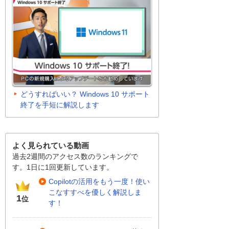
どうすればいい？ Windows 10 サポート
終了を手短に解説します
よく見られている動画
過去2週間のアクセス数のランキングで
す。1日に1回更新しています。
Copilotの活用をもう一度！使い
こなすすべを優しく解説しま
1
位
す！