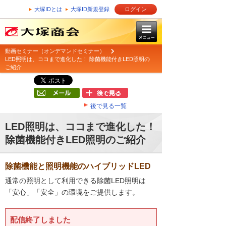
大塚IDとは
大塚ID新規登録
ログイン
動画セミナー（オンデマンドセミナー）
LED照明は、ココまで進化した！ 除菌機能付きLED照明の
ご紹介
後で見る一覧
LED照明は、ココまで進化した！
除菌機能付きLED照明のご紹介
除菌機能と照明機能のハイブリッドLED
通常の照明として利用できる除菌LED照明は
「安心」「安全」の環境をご提供します。
配信終了しました