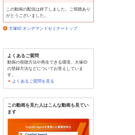
この動画の配信は終了しました。ご視聴あり
がとうございました。
大塚ID オンデマンドセミナートップ
よくあるご質問
動画の視聴方法や再生できる環境、大塚ID
の登録方法などについてお答えしていま
す。
よくあるご質問を見る
この動画を見た人はこんな動画も見てい
ます