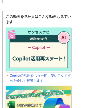
この動画を見た人はこんな動画も見てい
ます
Copilotの活用をもう一度！使いこなすす
べを優しく解説します！