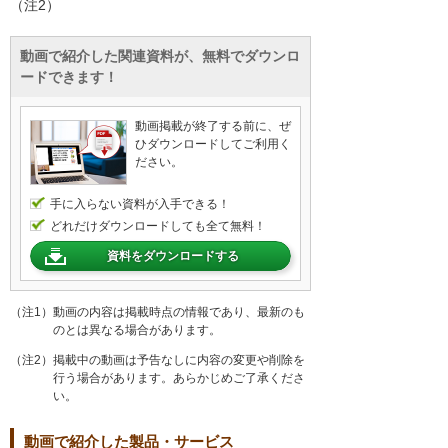
（注2）
動画で紹介した関連資料が、無料でダウンロ
ードできます！
動画掲載が終了する前に、ぜ
ひダウンロードしてご利用く
ださい。
手に入らない資料が入手できる！
どれだけダウンロードしても全て無料！
資料をダウンロードする
（注1）動画の内容は掲載時点の情報であり、最新のも
のとは異なる場合があります。
（注2）掲載中の動画は予告なしに内容の変更や削除を
行う場合があります。あらかじめご了承くださ
い。
動画で紹介した製品・サービス