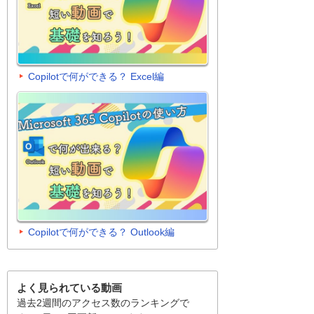
Copilotで何ができる？ Excel編
Copilotで何ができる？ Outlook編
よく見られている動画
過去2週間のアクセス数のランキングで