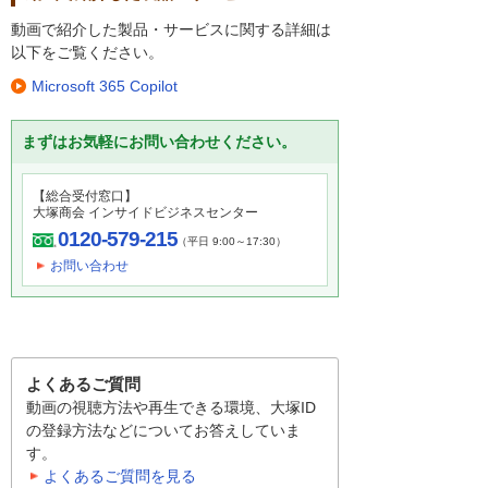
動画で紹介した製品・サービスに関する詳細は
以下をご覧ください。
Microsoft 365 Copilot
まずはお気軽にお問い合わせください。
【総合受付窓口】
大塚商会 インサイドビジネスセンター
0120-579-215
（平日 9:00～17:30）
お問い合わせ
よくあるご質問
動画の視聴方法や再生できる環境、大塚ID
の登録方法などについてお答えしていま
す。
よくあるご質問を見る