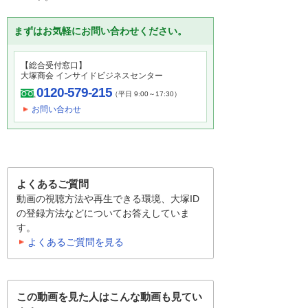
まずはお気軽にお問い合わせください。
【総合受付窓口】
大塚商会 インサイドビジネスセンター
0120-579-215
（平日 9:00～17:30）
お問い合わせ
よくあるご質問
動画の視聴方法や再生できる環境、大塚ID
の登録方法などについてお答えしていま
す。
よくあるご質問を見る
この動画を見た人はこんな動画も見てい