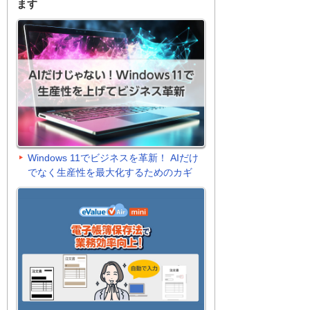
ます
Windows 11でビジネスを革新！ AIだけ
でなく生産性を最大化するためのカギ