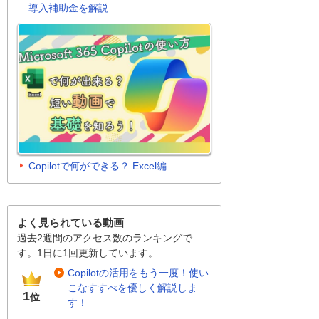
導入補助金を解説
Copilotで何ができる？ Excel編
よく見られている動画
過去2週間のアクセス数のランキングで
す。1日に1回更新しています。
Copilotの活用をもう一度！使い
こなすすべを優しく解説しま
1
位
す！