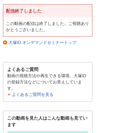
配信終了しました
この動画の配信は終了しました。ご視聴あり
がとうございました。
大塚ID オンデマンドセミナートップ
よくあるご質問
動画の視聴方法や再生できる環境、大塚ID
の登録方法などについてお答えしていま
す。
よくあるご質問を見る
この動画を見た人はこんな動画も見てい
ます