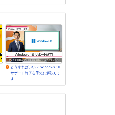
どうすればいい？ Windows 10
サポート終了を手短に解説しま
す
。