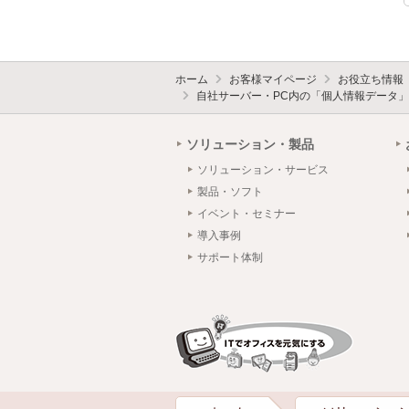
ホーム
お客様マイページ
お役立ち情報
自社サーバー・PC内の「個人情報データ」
ソリューション・製品
ソリューション・サービス
製品・ソフト
イベント・セミナー
導入事例
サポート体制