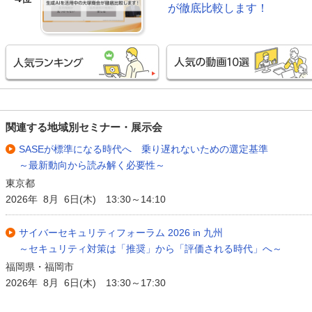
が徹底比較します！
関連する地域別セミナー・展示会
SASEが標準になる時代へ 乗り遅れないための選定基準
～最新動向から読み解く必要性～
東京都
2026年 8月 6日(木) 13:30～14:10
サイバーセキュリティフォーラム 2026 in 九州
～セキュリティ対策は「推奨」から「評価される時代」へ～
福岡県・福岡市
2026年 8月 6日(木) 13:30～17:30