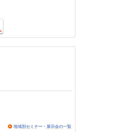
地域別セミナー・展示会の一覧