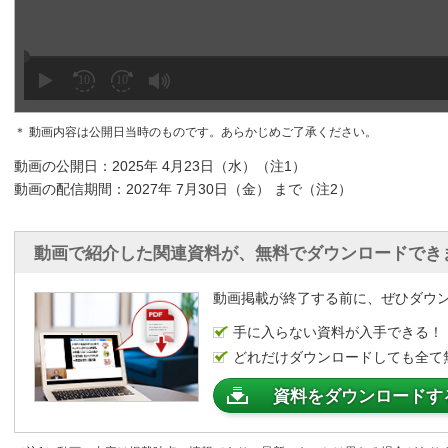
＊ 動画内容は公開日当時のものです。あらかじめご了承ください。
動画の公開日：2025年 4月23日（水）（注1）
動画の配信期間：2027年 7月30日（金） まで（注2）
動画で紹介した関連資料が、無料でダウンロードでき
動画掲載が終了する前に、ぜひダウ
手に入らない資料が入手できる！
どれだけダウンロードしても全て
資料をダウンロードす