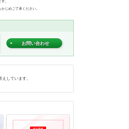
ます。
らかじめご了承ください。
お問い合わせ
答えしています。