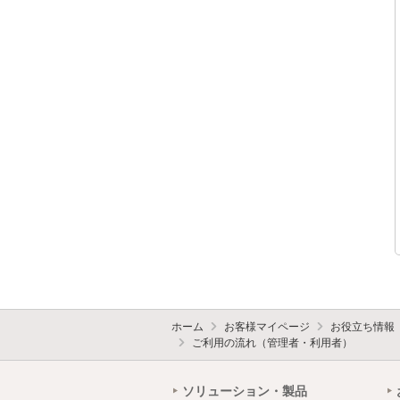
ホーム
お客様マイページ
お役立ち情報
ご利用の流れ（管理者・利用者）
ソリューション・製品