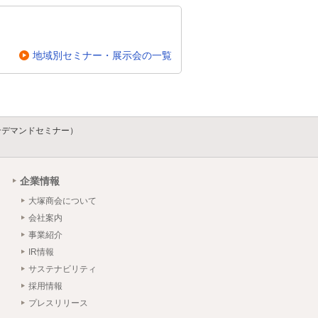
地域別セミナー・展示会の一覧
ンデマンドセミナー）
企業情報
大塚商会について
会社案内
事業紹介
IR情報
サステナビリティ
採用情報
プレスリリース