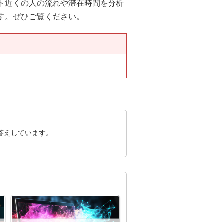
ト近くの人の流れや滞在時間を分析
す。ぜひご覧ください。
答えしています。