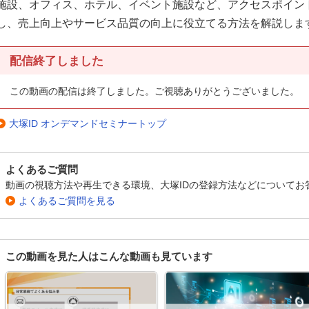
施設、オフィス、ホテル、イベント施設など、アクセスポイン
し、売上向上やサービス品質の向上に役立てる方法を解説しま
配信終了しました
この動画の配信は終了しました。ご視聴ありがとうございました。
大塚ID オンデマンドセミナートップ
よくあるご質問
動画の視聴方法や再生できる環境、大塚IDの登録方法などについてお
よくあるご質問を見る
この動画を見た人はこんな動画も見ています