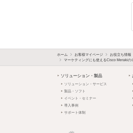
ホーム
お客様マイページ
お役立ち情報
マーケティングにも使えるCisco Merak
ソリューション・製品
ソリューション・サービス
製品・ソフト
イベント・セミナー
導入事例
サポート体制