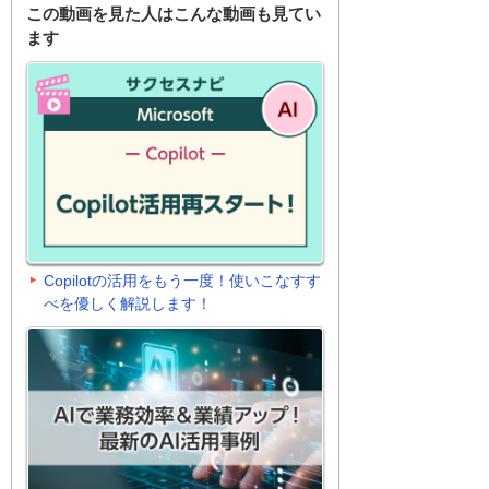
この動画を見た人はこんな動画も見てい
ます
Copilotの活用をもう一度！使いこなすす
べを優しく解説します！