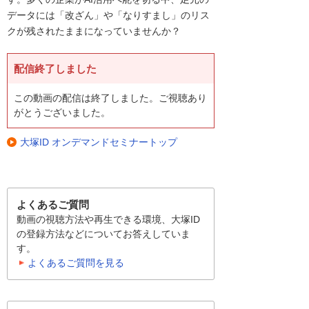
データには「改ざん」や「なりすまし」のリス
クが残されたままになっていませんか？
配信終了しました
この動画の配信は終了しました。ご視聴あり
がとうございました。
大塚ID オンデマンドセミナートップ
よくあるご質問
動画の視聴方法や再生できる環境、大塚ID
の登録方法などについてお答えしていま
す。
よくあるご質問を見る