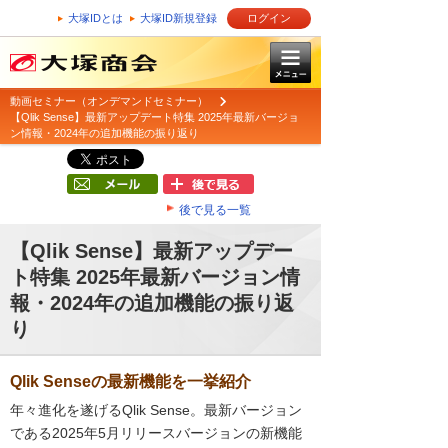
大塚IDとは
大塚ID新規登録
ログイン
動画セミナー（オンデマンドセミナー）
【Qlik Sense】最新アップデート特集 2025年最新バージョ
ン情報・2024年の追加機能の振り返り
後で見る一覧
【Qlik Sense】最新アップデー
ト特集 2025年最新バージョン情
報・2024年の追加機能の振り返
り
Qlik Senseの最新機能を一挙紹介
年々進化を遂げるQlik Sense。最新バージョン
である2025年5月リリースバージョンの新機能