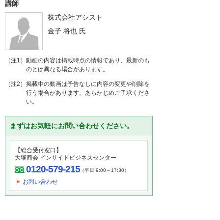
講師
株式会社アシスト
金子 将也
氏
（注1）動画の内容は掲載時点の情報であり、最新のも
のとは異なる場合があります。
（注2）掲載中の動画は予告なしに内容の変更や削除を
行う場合があります。あらかじめご了承くださ
い。
まずはお気軽にお問い合わせください。
【総合受付窓口】
大塚商会 インサイドビジネスセンター
0120-579-215
（平日 9:00～17:30）
お問い合わせ