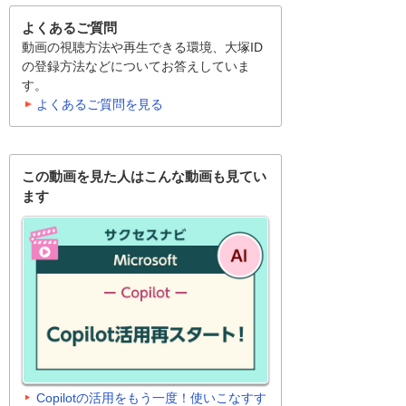
よくあるご質問
動画の視聴方法や再生できる環境、大塚ID
の登録方法などについてお答えしていま
す。
よくあるご質問を見る
この動画を見た人はこんな動画も見てい
ます
Copilotの活用をもう一度！使いこなすす