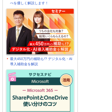
べを優しく解説します！
最大450万円の補助も!? デジタル化・AI
導入補助金を解説