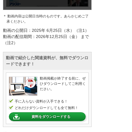
＊ 動画内容は公開日当時のものです。あらかじめご了
承ください。
動画の公開日：2025年 6月25日（水）（注1）
動画の配信期間：2026年12月25日（金） まで
（注2）
動画で紹介した関連資料が、無料でダウンロ
ードできます！
動画掲載が終了する前に、ぜ
ひダウンロードしてご利用く
ださい。
手に入らない資料が入手できる！
どれだけダウンロードしても全て無料！
資料をダウンロードする