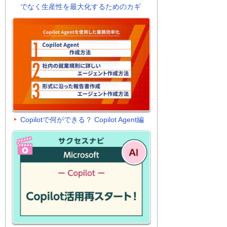
でなく生産性を最大化するためのカギ
Copilotで何ができる？ Copilot Agent編