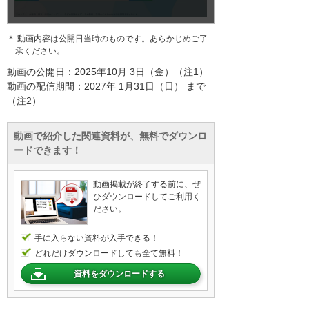
＊ 動画内容は公開日当時のものです。あらかじめご了
承ください。
動画の公開日：2025年10月 3日（金）（注1）
動画の配信期間：2027年 1月31日（日） まで
（注2）
動画で紹介した関連資料が、無料でダウンロ
ードできます！
動画掲載が終了する前に、ぜ
ひダウンロードしてご利用く
ださい。
手に入らない資料が入手できる！
どれだけダウンロードしても全て無料！
資料をダウンロードする