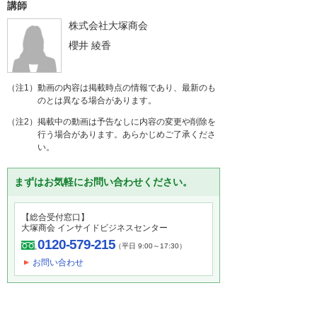
講師
株式会社大塚商会
櫻井 綾香
（注1）動画の内容は掲載時点の情報であり、最新のも
のとは異なる場合があります。
（注2）掲載中の動画は予告なしに内容の変更や削除を
行う場合があります。あらかじめご了承くださ
い。
まずはお気軽にお問い合わせください。
【総合受付窓口】
大塚商会 インサイドビジネスセンター
0120-579-215
（平日 9:00～17:30）
お問い合わせ