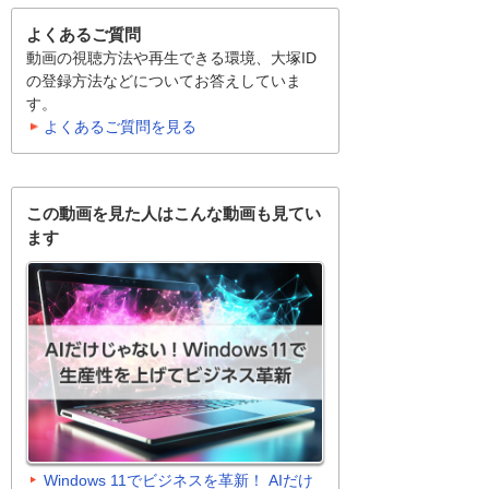
よくあるご質問
動画の視聴方法や再生できる環境、大塚ID
の登録方法などについてお答えしていま
す。
よくあるご質問を見る
この動画を見た人はこんな動画も見てい
ます
Windows 11でビジネスを革新！ AIだけ