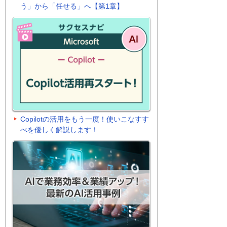
う」から「任せる」へ【第1章】
Copilotの活用をもう一度！使いこなすす
べを優しく解説します！