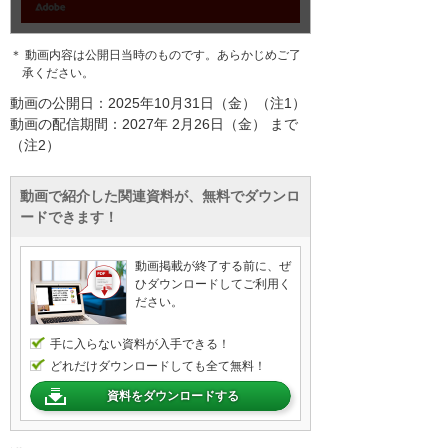
＊ 動画内容は公開日当時のものです。あらかじめご了
承ください。
動画の公開日：2025年10月31日（金）（注1）
動画の配信期間：2027年 2月26日（金） まで
（注2）
動画で紹介した関連資料が、無料でダウンロ
ードできます！
動画掲載が終了する前に、ぜ
ひダウンロードしてご利用く
ださい。
手に入らない資料が入手できる！
どれだけダウンロードしても全て無料！
資料をダウンロードする