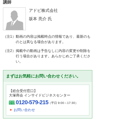
講師
アドビ株式会社
坂本 亮介
氏
（注1）動画の内容は掲載時点の情報であり、最新のも
のとは異なる場合があります。
（注2）掲載中の動画は予告なしに内容の変更や削除を
行う場合があります。あらかじめご了承くださ
い。
まずはお気軽にお問い合わせください。
【総合受付窓口】
大塚商会 インサイドビジネスセンター
0120-579-215
（平日 9:00～17:30）
お問い合わせ