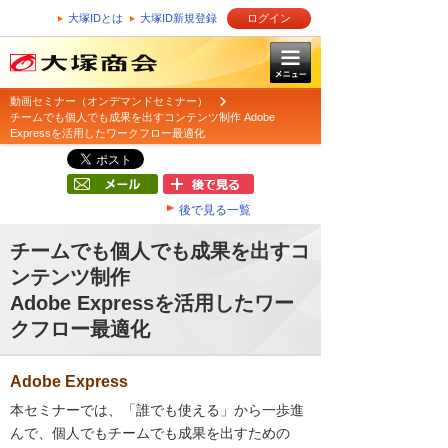
大塚IDとは
大塚ID新規登録
ログイン
動画セミナー（オンデマンドセミナー）
チームでも個人でも成果を出すコンテンツ制作 Adobe
Expressを活用したワークフロー最適化
後で見る一覧
チームでも個人でも成果を出すコ
ンテンツ制作
Adobe Expressを活用したワー
クフロー最適化
Adobe Express
本セミナーでは、「誰でも使える」から一歩進
んで、個人でもチームでも成果を出すための