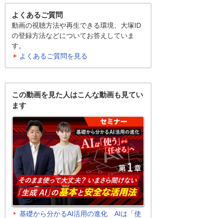
よくあるご質問
動画の視聴方法や再生できる環境、大塚ID
の登録方法などについてお答えしていま
す。
よくあるご質問を見る
この動画を見た人はこんな動画も見てい
ます
基礎から分かるAI活用の進化 AIは「使