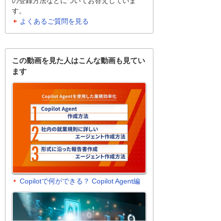
の登録方法などについてお答えしていま
す。
よくあるご質問を見る
この動画を見た人はこんな動画も見てい
ます
Copilotで何ができる？ Copilot Agent編