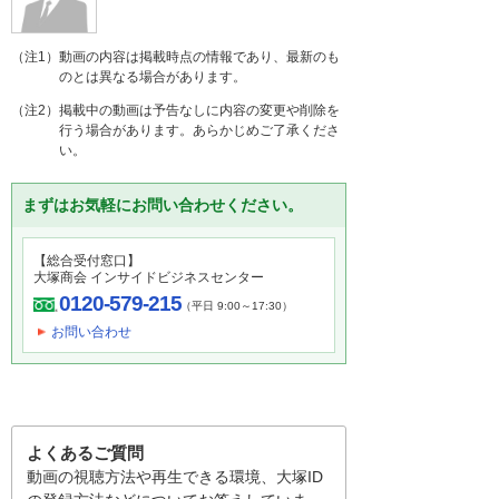
（注1）動画の内容は掲載時点の情報であり、最新のも
のとは異なる場合があります。
（注2）掲載中の動画は予告なしに内容の変更や削除を
行う場合があります。あらかじめご了承くださ
い。
まずはお気軽にお問い合わせください。
【総合受付窓口】
大塚商会 インサイドビジネスセンター
0120-579-215
（平日 9:00～17:30）
お問い合わせ
よくあるご質問
動画の視聴方法や再生できる環境、大塚ID