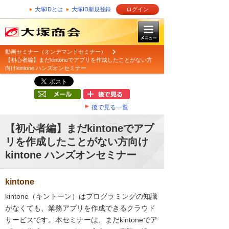
大塚IDとは
大塚ID新規登録
ログイン
動画セミナー（オンデマンドセミナー）
【初心者編】まだkintoneでアプリを作成したことがない方
向けkintone ハンズオンセミナー
後で見る一覧
【初心者編】まだkintoneでアプ
リを作成したことがない方向け
kintone ハンズオンセミナー
kintone
kintone（キントーン）はプログラミングの知識
がなくても、業務アプリを作成できるクラウド
サービスです。本セミナーは、まだkintoneでア