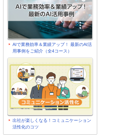
AIで業務効率＆業績アップ！ 最新のAI活
用事例をご紹介（全4コース）
出社が楽しくなる！コミュニケーション
活性化のコツ