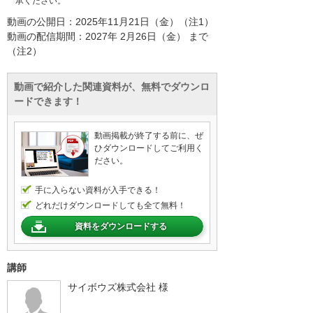
承ください。
動画の公開日：2025年11月21日（金）（注1）
動画の配信期間：2027年 2月26日（金） まで
（注2）
動画で紹介した関連資料が、無料でダウンロ
ードできます！
動画掲載が終了する前に、ぜ
ひダウンロードしてご利用く
ださい。
手に入らない資料が入手できる！
どれだけダウンロードしても全て無料！
資料をダウンロードする
講師
サイボウズ株式会社 様