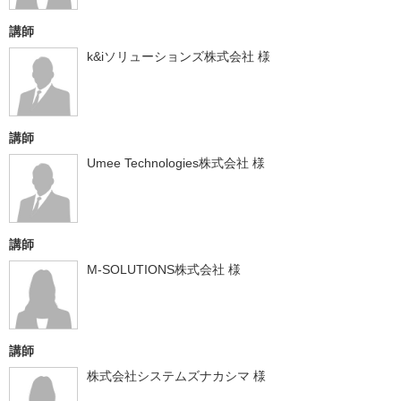
講師
k&iソリューションズ株式会社 様
講師
Umee Technologies株式会社 様
講師
M-SOLUTIONS株式会社 様
講師
株式会社システムズナカシマ 様