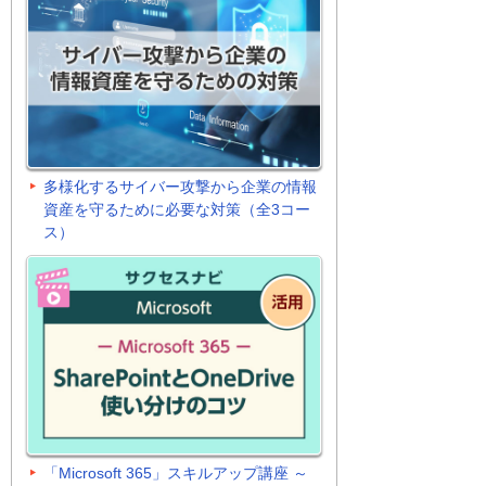
多様化するサイバー攻撃から企業の情報
資産を守るために必要な対策（全3コー
ス）
「Microsoft 365」スキルアップ講座 ～