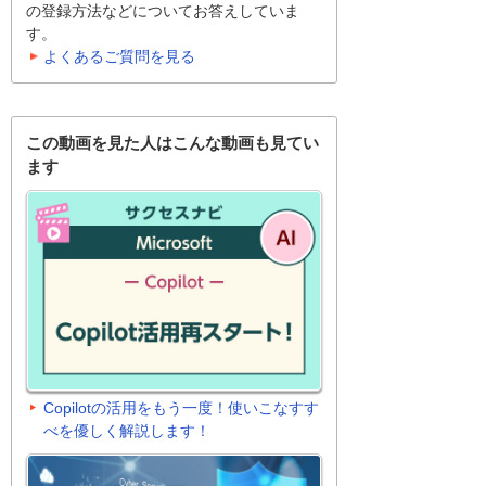
の登録方法などについてお答えしていま
す。
よくあるご質問を見る
この動画を見た人はこんな動画も見てい
ます
Copilotの活用をもう一度！使いこなすす
べを優しく解説します！