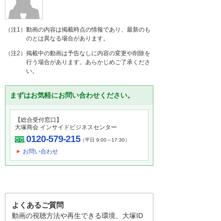
（注1）動画の内容は掲載時点の情報であり、最新のも
のとは異なる場合があります。
（注2）掲載中の動画は予告なしに内容の変更や削除を
行う場合があります。あらかじめご了承くださ
い。
まずはお気軽にお問い合わせください。
【総合受付窓口】
大塚商会 インサイドビジネスセンター
0120-579-215
（平日 9:00～17:30）
お問い合わせ
よくあるご質問
動画の視聴方法や再生できる環境、大塚ID