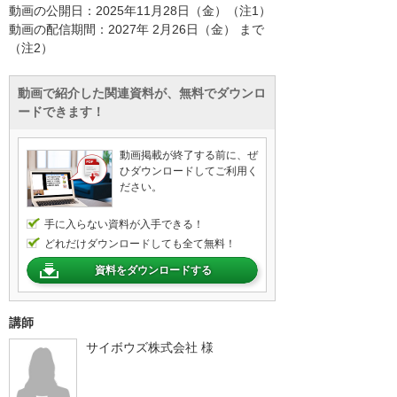
動画の公開日：2025年11月28日（金）（注1）
動画の配信期間：2027年 2月26日（金） まで
（注2）
動画で紹介した関連資料が、無料でダウンロ
ードできます！
動画掲載が終了する前に、ぜ
ひダウンロードしてご利用く
ださい。
手に入らない資料が入手できる！
どれだけダウンロードしても全て無料！
資料をダウンロードする
講師
サイボウズ株式会社 様