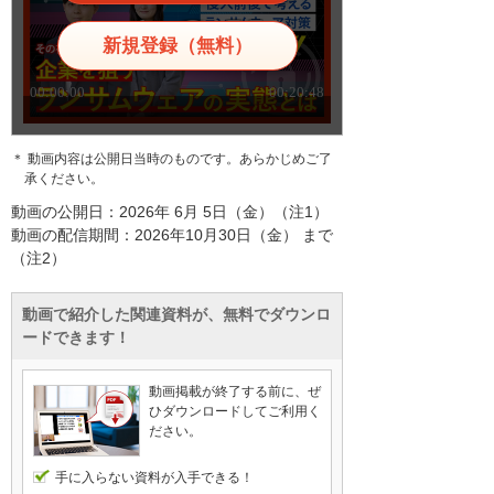
新規登録（無料）
＊ 動画内容は公開日当時のものです。あらかじめご了
承ください。
動画の公開日：2026年 6月 5日（金）（注1）
動画の配信期間：2026年10月30日（金） まで
（注2）
動画で紹介した関連資料が、無料でダウンロ
ードできます！
動画掲載が終了する前に、ぜ
ひダウンロードしてご利用く
ださい。
手に入らない資料が入手できる！