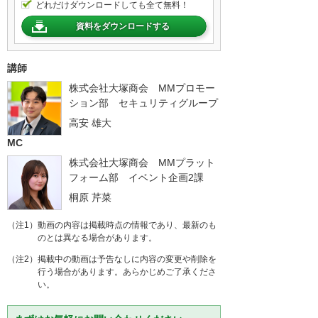
どれだけダウンロードしても全て無料！
資料をダウンロードする
講師
株式会社大塚商会 MMプロモー
ション部 セキュリティグループ
高安 雄大
MC
株式会社大塚商会 MMプラット
フォーム部 イベント企画2課
桐原 芹菜
（注1）動画の内容は掲載時点の情報であり、最新のも
のとは異なる場合があります。
（注2）掲載中の動画は予告なしに内容の変更や削除を
行う場合があります。あらかじめご了承くださ
い。