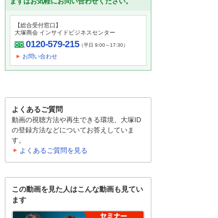
まずはお気軽にお問い合わせください。
【総合受付窓口】
大塚商会 インサイドビジネスセンター
0120-579-215
（平日 9:00～17:30）
お問い合わせ
よくあるご質問
動画の視聴方法や再生できる環境、大塚ID
の登録方法などについてお答えしていま
す。
よくあるご質問を見る
この動画を見た人はこんな動画も見てい
ます