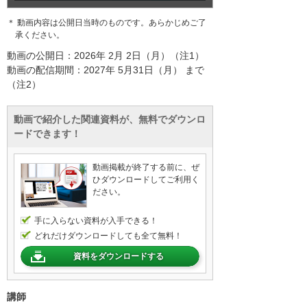
＊ 動画内容は公開日当時のものです。あらかじめご了
承ください。
動画の公開日：2026年 2月 2日（月）（注1）
動画の配信期間：2027年 5月31日（月） まで
（注2）
動画で紹介した関連資料が、無料でダウンロ
ードできます！
動画掲載が終了する前に、ぜ
ひダウンロードしてご利用く
ださい。
手に入らない資料が入手できる！
どれだけダウンロードしても全て無料！
資料をダウンロードする
講師