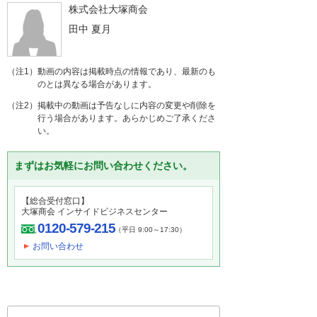
株式会社大塚商会
田中 夏月
（注1）動画の内容は掲載時点の情報であり、最新のも
のとは異なる場合があります。
（注2）掲載中の動画は予告なしに内容の変更や削除を
行う場合があります。あらかじめご了承くださ
い。
まずはお気軽にお問い合わせください。
【総合受付窓口】
大塚商会 インサイドビジネスセンター
0120-579-215
（平日 9:00～17:30）
お問い合わせ