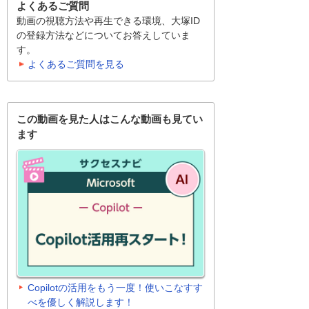
よくあるご質問
動画の視聴方法や再生できる環境、大塚ID
の登録方法などについてお答えしていま
す。
よくあるご質問を見る
この動画を見た人はこんな動画も見てい
ます
Copilotの活用をもう一度！使いこなすす
べを優しく解説します！