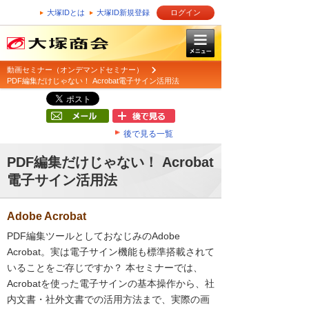
大塚IDとは
大塚ID新規登録
ログイン
動画セミナー（オンデマンドセミナー）
PDF編集だけじゃない！ Acrobat電子サイン活用法
後で見る一覧
PDF編集だけじゃない！ Acrobat
電子サイン活用法
Adobe Acrobat
PDF編集ツールとしておなじみのAdobe
Acrobat。実は電子サイン機能も標準搭載されて
いることをご存じですか？ 本セミナーでは、
Acrobatを使った電子サインの基本操作から、社
内文書・社外文書での活用方法まで、実際の画