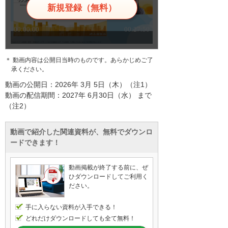
新規登録（無料）
＊ 動画内容は公開日当時のものです。あらかじめご了
承ください。
動画の公開日：2026年 3月 5日（木）（注1）
動画の配信期間：2027年 6月30日（水） まで
（注2）
動画で紹介した関連資料が、無料でダウンロ
ードできます！
動画掲載が終了する前に、ぜ
ひダウンロードしてご利用く
ださい。
手に入らない資料が入手できる！
どれだけダウンロードしても全て無料！