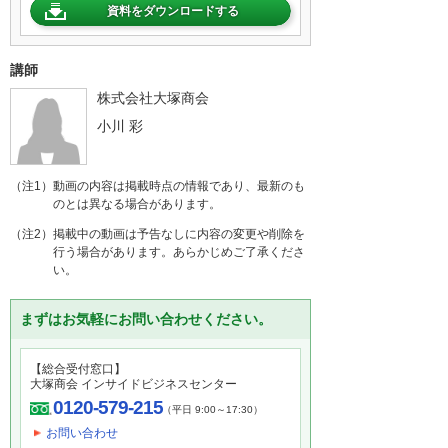
資料をダウンロードする
講師
株式会社大塚商会
小川 彩
（注1）動画の内容は掲載時点の情報であり、最新のも
のとは異なる場合があります。
（注2）掲載中の動画は予告なしに内容の変更や削除を
行う場合があります。あらかじめご了承くださ
い。
まずはお気軽にお問い合わせください。
【総合受付窓口】
大塚商会 インサイドビジネスセンター
0120-579-215
（平日 9:00～17:30）
お問い合わせ