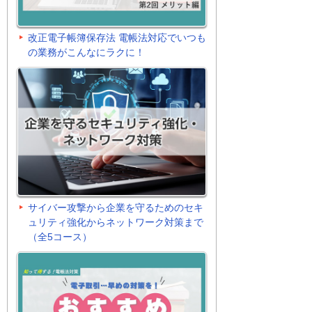
改正電子帳簿保存法 電帳法対応でいつも
の業務がこんなにラクに！
サイバー攻撃から企業を守るためのセキ
ュリティ強化からネットワーク対策まで
（全5コース）