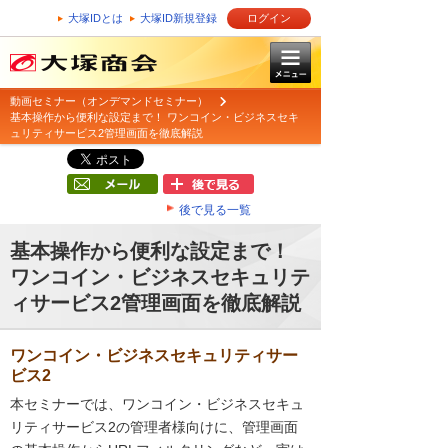
大塚IDとは
大塚ID新規登録
ログイン
動画セミナー（オンデマンドセミナー）
基本操作から便利な設定まで！ ワンコイン・ビジネスセキ
ュリティサービス2管理画面を徹底解説
後で見る一覧
基本操作から便利な設定まで！
ワンコイン・ビジネスセキュリテ
ィサービス2管理画面を徹底解説
ワンコイン・ビジネスセキュリティサー
ビス2
本セミナーでは、ワンコイン・ビジネスセキュ
リティサービス2の管理者様向けに、管理画面