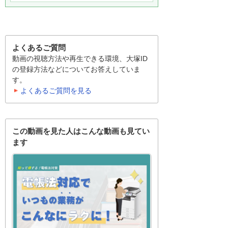
よくあるご質問
動画の視聴方法や再生できる環境、大塚ID
の登録方法などについてお答えしていま
す。
よくあるご質問を見る
この動画を見た人はこんな動画も見てい
ます