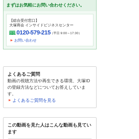
まずはお気軽にお問い合わせください。
【総合受付窓口】
大塚商会 インサイドビジネスセンター
0120-579-215
（平日 9:00～17:30）
お問い合わせ
よくあるご質問
動画の視聴方法や再生できる環境、大塚ID
の登録方法などについてお答えしていま
す。
よくあるご質問を見る
この動画を見た人はこんな動画も見てい
ます