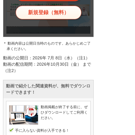
新規登録（無料）
＊ 動画内容は公開日当時のものです。あらかじめご了
承ください。
動画の公開日：2026年 7月 8日（水）（注1）
動画の配信期間：2026年10月30日（金） まで
（注2）
動画で紹介した関連資料が、無料でダウンロ
ードできます！
動画掲載が終了する前に、ぜ
ひダウンロードしてご利用く
ださい。
手に入らない資料が入手できる！