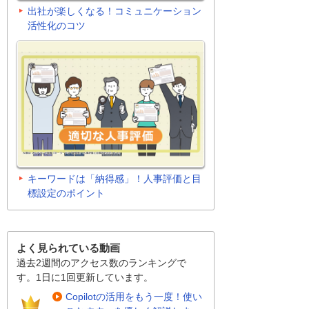
出社が楽しくなる！コミュニケーション
活性化のコツ
キーワードは「納得感」！人事評価と目
標設定のポイント
よく見られている動画
過去2週間のアクセス数のランキングで
す。1日に1回更新しています。
Copilotの活用をもう一度！使い