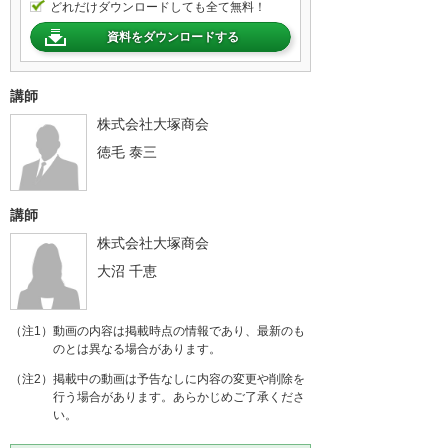
どれだけダウンロードしても全て無料！
資料をダウンロードする
講師
株式会社大塚商会
徳毛 泰三
講師
株式会社大塚商会
大沼 千恵
（注1）動画の内容は掲載時点の情報であり、最新のも
のとは異なる場合があります。
（注2）掲載中の動画は予告なしに内容の変更や削除を
行う場合があります。あらかじめご了承くださ
い。