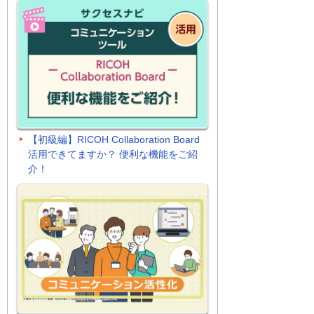
【初級編】RICOH Collaboration Board
活用できてますか？ 便利な機能をご紹
介！