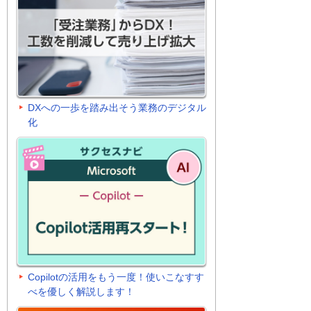
DXへの一歩を踏み出そう業務のデジタル
化
Copilotの活用をもう一度！使いこなすす
べを優しく解説します！