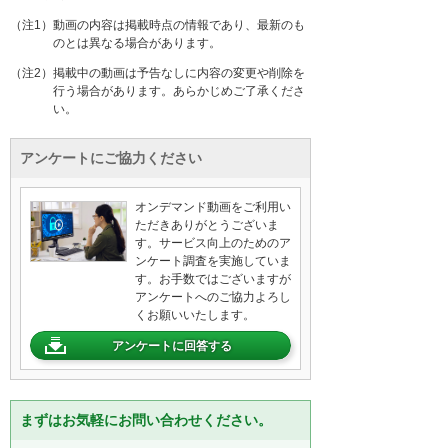
（注1）動画の内容は掲載時点の情報であり、最新のも
のとは異なる場合があります。
（注2）掲載中の動画は予告なしに内容の変更や削除を
行う場合があります。あらかじめご了承くださ
い。
アンケートにご協力ください
オンデマンド動画をご利用い
ただきありがとうございま
す。サービス向上のためのア
ンケート調査を実施していま
す。お手数ではございますが
アンケートへのご協力よろし
くお願いいたします。
アンケートに回答する
まずはお気軽にお問い合わせください。