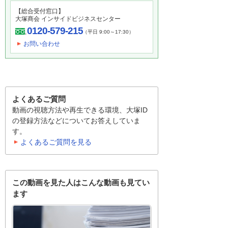
【総合受付窓口】
大塚商会 インサイドビジネスセンター
0120-579-215
（平日 9:00～17:30）
お問い合わせ
よくあるご質問
動画の視聴方法や再生できる環境、大塚ID
の登録方法などについてお答えしていま
す。
よくあるご質問を見る
この動画を見た人はこんな動画も見てい
ます