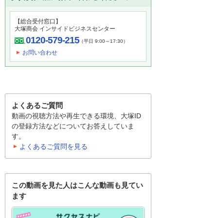
【総合受付窓口】
大塚商会 インサイドビジネスセンター
0120-579-215
（平日 9:00～17:30）
お問い合わせ
よくあるご質問
動画の視聴方法や再生できる環境、大塚ID
の登録方法などについてお答えしていま
す。
よくあるご質問を見る
この動画を見た人はこんな動画も見てい
ます