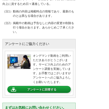
向上に資するため日々邁進している。
（注1）動画の内容は掲載時点の情報であり、最新のも
のとは異なる場合があります。
（注2）掲載中の動画は予告なしに内容の変更や削除を
行う場合があります。あらかじめご了承くださ
い。
アンケートにご協力ください
オンデマンド動画をご利用い
ただきありがとうございま
す。サービス向上のためのア
ンケート調査を実施していま
す。お手数ではございますが
アンケートへのご協力よろし
くお願いいたします。
アンケートに回答する
まずはお気軽にお問い合わせください。