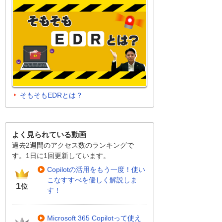
そもそもEDRとは？
よく見られている動画
過去2週間のアクセス数のランキングで
す。1日に1回更新しています。
Copilotの活用をもう一度！使い
こなすすべを優しく解説しま
1
位
す！
Microsoft 365 Copilotって使え