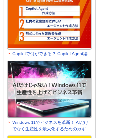
Copilotで何ができる？ Copilot Agent編
Windows 11でビジネスを革新！ AIだけ
でなく生産性を最大化するためのカギ