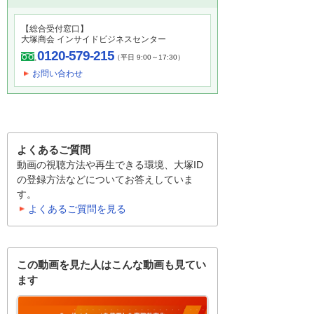
【総合受付窓口】
大塚商会 インサイドビジネスセンター
0120-579-215
（平日 9:00～17:30）
お問い合わせ
よくあるご質問
動画の視聴方法や再生できる環境、大塚ID
の登録方法などについてお答えしていま
す。
よくあるご質問を見る
この動画を見た人はこんな動画も見てい
ます