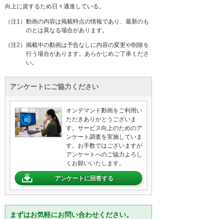
向上に資するため日々邁進している。
（注1）動画の内容は掲載時点の情報であり、最新のも
のとは異なる場合があります。
（注2）掲載中の動画は予告なしに内容の変更や削除を
行う場合があります。あらかじめご了承くださ
い。
アンケートにご協力ください
オンデマンド動画をご利用い
ただきありがとうございま
す。サービス向上のためのア
ンケート調査を実施していま
す。お手数ではございますが
アンケートへのご協力よろし
くお願いいたします。
アンケートに回答する
まずはお気軽にお問い合わせください。