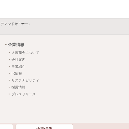
ンデマンドセミナー）
企業情報
大塚商会について
会社案内
事業紹介
IR情報
サステナビリティ
採用情報
プレスリリース
）
企業情報