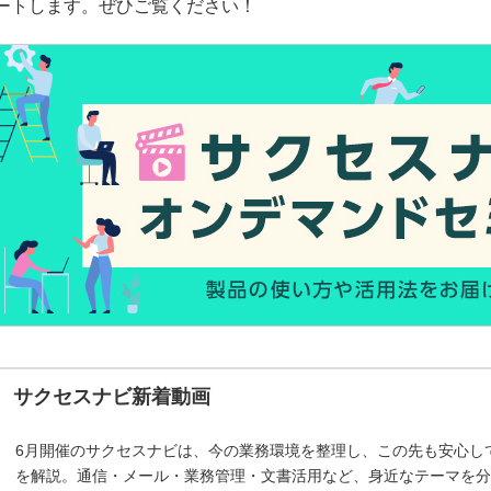
ートします。ぜひご覧ください！
サクセスナビ新着動画
6月開催のサクセスナビは、今の業務環境を整理し、この先も安心し
を解説。通信・メール・業務管理・文書活用など、身近なテーマを分