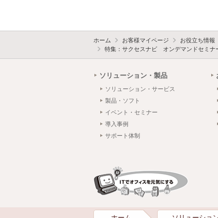
ホーム
お客様マイページ
お役立ち情報
特集：サクセスナビ オンデマンドセミナ
ソリューション・製品
ソリューション・サービス
製品・ソフト
イベント・セミナー
導入事例
サポート体制
ホーム
ソリューショ