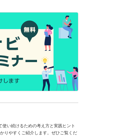
て使い続けるための考え方と実践ヒント
かりやすくご紹介します。ぜひご覧くだ