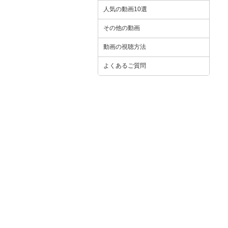
人気の動画10選
その他の動画
動画の視聴方法
よくあるご質問