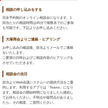
相談の申し込みをする
完全予約制のオンライン相談会になります。1
回当たりの相談時間は45分で複数名でのご参加
も可能です。下記よりお申し込みください。
大塚商会よりご連絡・ヒアリング
お申し込みの確認後、担当よりメールでご連絡
をいたします。
ご要望の日時およびご相談内容のヒアリングを
させていただきます。
相談会の当日
担当よりWeb会議システムへの接続方法をご案
内します。利用するアプリは「Teams」になり
ます。相談会の開始時間になりましたら接続し
てお待ちください。不明点や疑問点がありまし
たら、その都度、ご質問ください。