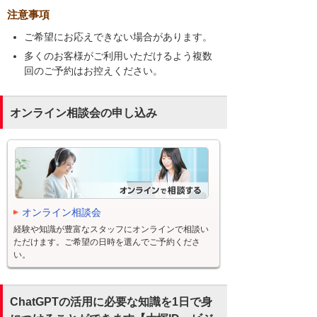
注意事項
ご希望にお応えできない場合があります。
多くのお客様がご利用いただけるよう複数
回のご予約はお控えください。
オンライン相談会の申し込み
オンライン相談会
経験や知識が豊富なスタッフにオンラインで相談い
ただけます。ご希望の日時を選んでご予約くださ
い。
ChatGPTの活用に必要な知識を1日で身