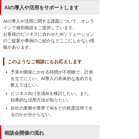
AIの導入や活用をサポートします
AIの導入や活用に関する課題について、オンラ
インで個別相談をご提供しています。
お客様のビジネスに合わせたAIソリューション
のご提案や事例のご紹介などここにしかない情
報があります。
このようなご相談にもお応えします
予算や開発にかかる時間が不明瞭で、計画
を立てにくい。AI導入の具体的な進め方を
教えてほしい。
ビジネス向け生成AIを検討したい。また、
効果的な活用方法が知りたい。
自社の業務や業界でAIをどの程度活用でき
るのかが分からない。
相談会開催の流れ