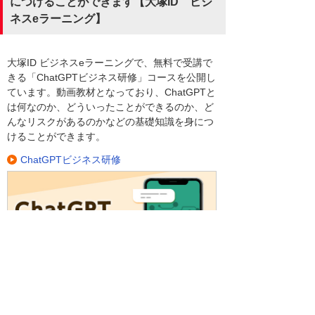
につけることができます【大塚ID ビジ
ネスeラーニング】
大塚ID ビジネスeラーニングで、無料で受講で
きる「ChatGPTビジネス研修」コースを公開し
ています。動画教材となっており、ChatGPTと
は何なのか、どういったことができるのか、ど
んなリスクがあるのかなどの基礎知識を身につ
けることができます。
ChatGPTビジネス研修