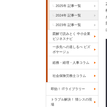
2025年 記事一覧
2024年 記事一覧
2023年 記事一覧
図解で読みとく 中小企業
ビジネスナビ
一歩先への道しるべ ビズ
ボヤージュ
総務・経理・人事コラム
社会保険労務士コラム
即効！ ITライブラリー
トラブル解決！ 情シスの現
場