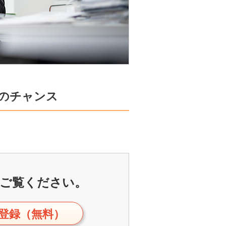
のチャンス
ご覧ください。
登録（無料）