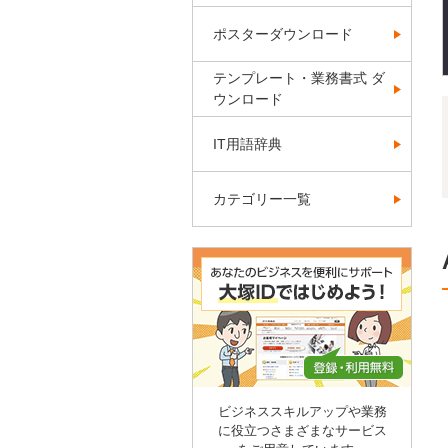
ポスターダウンロード
テンプレート・業務書式 ダ
ウンロード
IT用語辞典
カテゴリー一覧
ビジネススキルアップや業務
に役立つさまざまなサービス