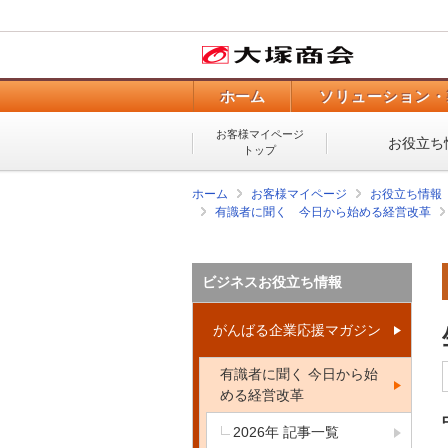
ホーム
ソリューション・
お客様マイページ
お役立ち
トップ
ホーム
お客様マイページ
お役立ち情報
有識者に聞く 今日から始める経営改革
ビジネスお役立ち情報
がんばる企業応援マガジン
有識者に聞く 今日から始
める経営改革
2026年 記事一覧