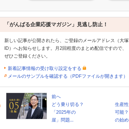
「がんばる企業応援マガジン」見逃し防止！
新しい記事が公開されたら、ご登録のメールアドレス（大塚
ID）へお知らせします。月2回程度のまとめ配信ですので、
ぜひご登録ください。
新着記事情報の受け取り設定をする
メールのサンプルを確認する（PDFファイルが開きます）
前へ
どう乗り切る？
生産性
「2025年の
可能？
崖」問題...
の始め方