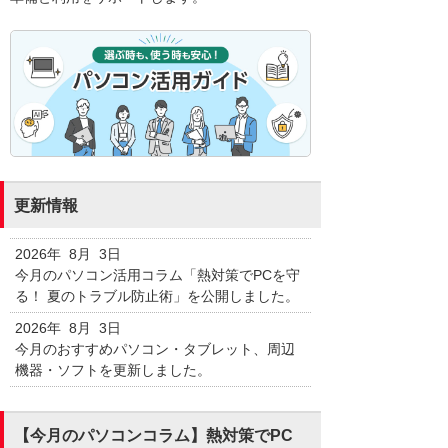
更新情報
2026年 8月 3日
今月のパソコン活用コラム「熱対策でPCを守
る！ 夏のトラブル防止術」を公開しました。
2026年 8月 3日
今月のおすすめパソコン・タブレット、周辺
機器・ソフトを更新しました。
【今月のパソコンコラム】熱対策でPC