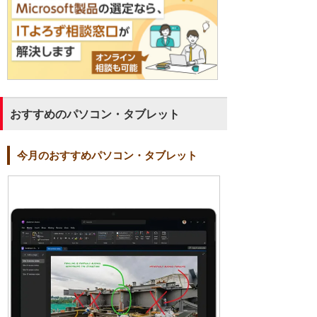
おすすめのパソコン・タブレット
今月のおすすめパソコン・タブレット