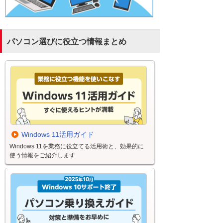
パソコン選びに役立つ情報まとめ
Windows 11活用ガイド
Windows 11を業務に役立てる活用術と、効果的に
使う情報をご紹介します