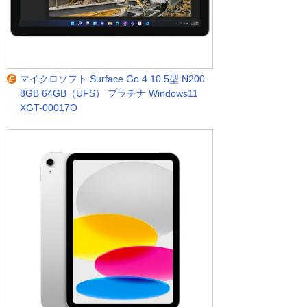
マイクロソフト Surface Go 4 10.5型 N200
8GB 64GB（UFS） プラチナ Windows11
XGT-00017O