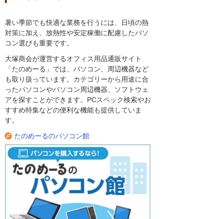
暑い季節でも快適な業務を行うには、日頃の熱
対策に加え、放熱性や安定稼働に配慮したパソ
コン選びも重要です。
大塚商会が運営するオフィス用品通販サイト
「たのめーる」では、パソコン、周辺機器など
も取り扱っています。カテゴリーから用途に合
ったパソコンやパソコン周辺機器、ソフトウェ
アを探すことができます。PCスペック検索やお
すすめ特集などの便利な機能も提供していま
す。
たのめーるのパソコン館