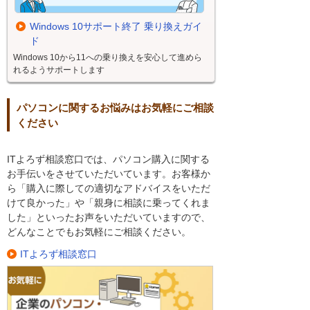
Windows 10サポート終了 乗り換えガイ
ド
Windows 10から11への乗り換えを安心して進めら
れるようサポートします
パソコンに関するお悩みはお気軽にご相談
ください
ITよろず相談窓口では、パソコン購入に関する
お手伝いをさせていただいています。お客様か
ら「購入に際しての適切なアドバイスをいただ
けて良かった」や「親身に相談に乗ってくれま
した」といったお声をいただいていますので、
どんなことでもお気軽にご相談ください。
ITよろず相談窓口