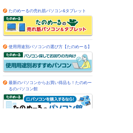
たのめーるの売れ筋パソコン&タブレット
使用用途別パソコンの選び方【たのめーる】
最新のパソコンからお買い得品も！たのめー
るのパソコン館
パソコンと一緒に購入されている人気の