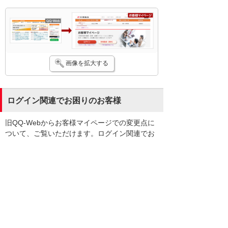
画像を拡大する
ログイン関連でお困りのお客様
旧QQ-Webからお客様マイページでの変更点に
ついて、ご覧いただけます。ログイン関連でお
困りの際に、ご利用ください。
ログイン関連でお困りのお客様
お客様マイページ
旧QQ-Webご利用のお客様へ
イベント・セミナー
お問い合わせ
ニュース・お知らせ
情報セキュリティ基本方針