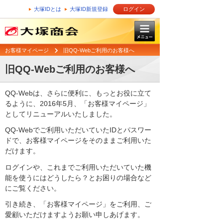
大塚IDとは
大塚ID新規登録
ログイン
お客様マイページ
旧QQ-Webご利用のお客様へ
旧QQ-Webご利用のお客様へ
QQ-Webは、さらに便利に、もっとお役に立て
るように、2016年5月、「お客様マイページ」
としてリニューアルいたしました。
QQ-Webでご利用いただいていたIDとパスワー
ドで、お客様マイページをそのままご利用いた
だけます。
ログインや、これまでご利用いただいていた機
能を使うにはどうしたら？とお困りの場合など
にご覧ください。
引き続き、「お客様マイページ」をご利用、ご
愛顧いただけますようお願い申しあげます。